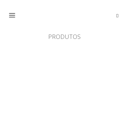
PRODUTOS