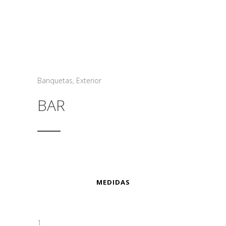
Banquetas
,
Exterior
BAR
MEDIDAS
1