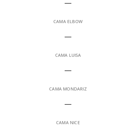
CAMA ELBOW
CAMA LUISA
CAMA MONDARIZ
CAMA NICE