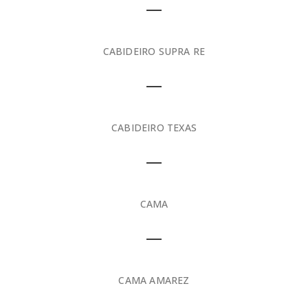
CABIDEIRO SUPRA RE
CABIDEIRO TEXAS
CAMA
CAMA AMAREZ