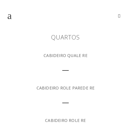
QUARTOS
CABIDEIRO QUALE RE
CABIDEIRO ROLE PAREDE RE
CABIDEIRO ROLE RE