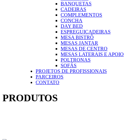
BANQUETAS
CADEIRAS
COMPLEMENTOS
CONCHA
DAY BED
ESPREGUIÇADEIRAS
MESA BISTRÔ
MESAS JANTAR
MESAS DE CENTRO
MESAS LATERAIS E APOIO
POLTRONAS
SOFÁS
PROJETOS DE PROFISSIONAIS
PARCEIROS
CONTATO
PRODUTOS