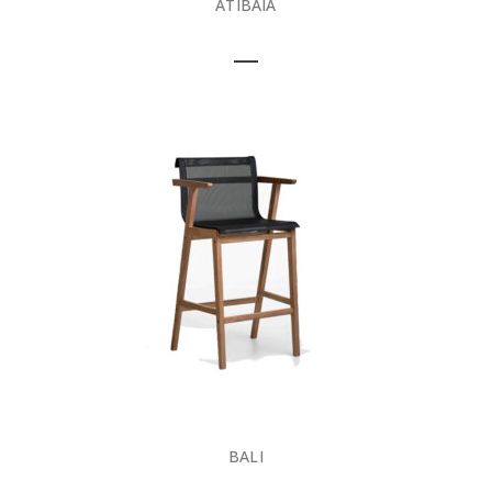
ATIBAIA
BALI