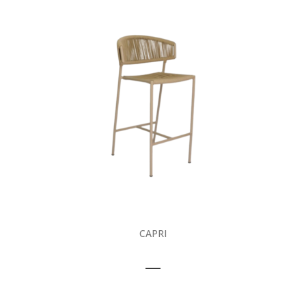
CAPRI