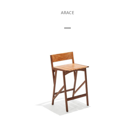
ARACE