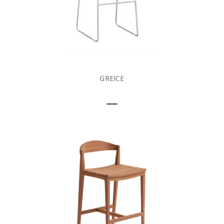
GREICE