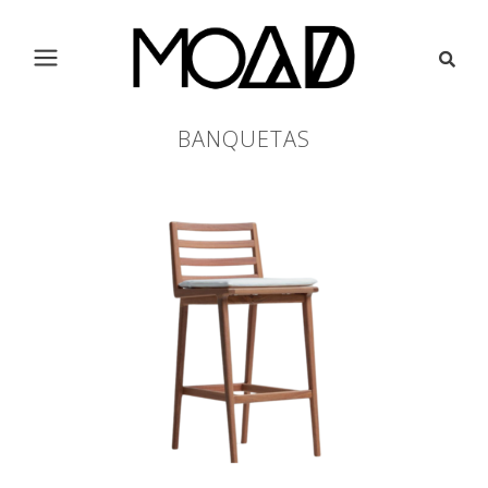
BANQUETAS