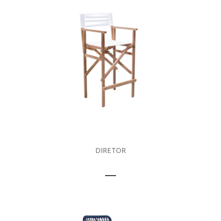
DIRETOR