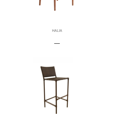
HALIA