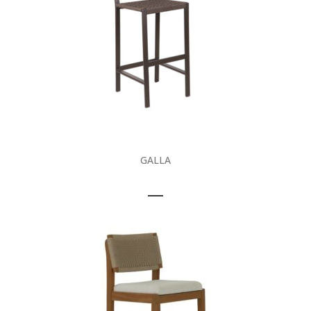
GALLA