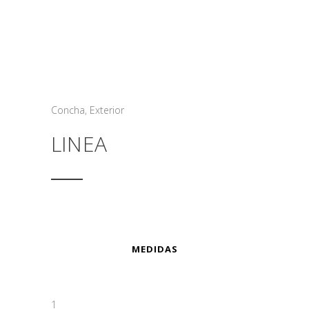
Concha
,
Exterior
LINEA
MEDIDAS
1