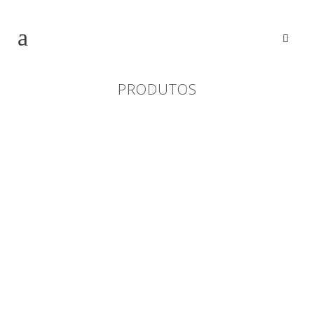
PRODUTOS